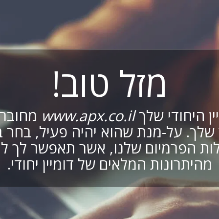
מזל טוב!
ין היחודי שלך
www.apx.co.il
מחובר 
שלך. על-מנת שהוא יהיה פעיל, בחר 
ות הפרמיום שלנו, אשר תאפשר לך לי
מהיתרונות המלאים של דומיין יחודי.